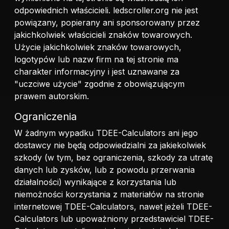
odpowiednich właścicieli. ledscroller.org nie jest
powiązany, popierany ani sponsorowany przez
jakichkolwiek właścicieli znaków towarowych.
Użycie jakichkolwiek znaków towarowych,
logotypów lub nazw firm na tej stronie ma
charakter informacyjny i jest uznawane za
"uczciwe użycie" zgodnie z obowiązującym
prawem autorskim.
Ograniczenia
W żadnym wypadku TDEE-Calculators ani jego
dostawcy nie będą odpowiedzialni za jakiekolwiek
szkody (w tym, bez ograniczenia, szkody za utratę
danych lub zysków, lub z powodu przerwania
działalności) wynikające z korzystania lub
niemożności korzystania z materiałów na stronie
internetowej TDEE-Calculators, nawet jeżeli TDEE-
Calculators lub upoważniony przedstawiciel TDEE-