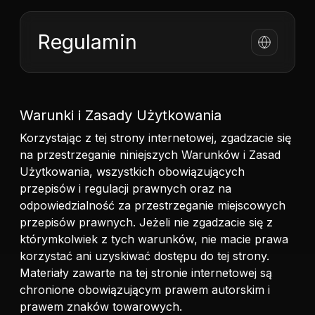
Regulamin
Warunki i Zasady Użytkowania
Korzystając z tej strony internetowej, zgadzacie się
na przestrzeganie niniejszych Warunków i Zasad
Użytkowania, wszystkich obowiązujących
przepisów i regulacji prawnych oraz na
odpowiedzialność za przestrzeganie miejscowych
przepisów prawnych. Jeżeli nie zgadzacie się z
którymkolwiek z tych warunków, nie macie prawa
korzystać ani uzyskiwać dostępu do tej strony.
Materiały zawarte na tej stronie internetowej są
chronione obowiązującym prawem autorskim i
prawem znaków towarowych.