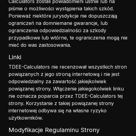
Calculators zostali powiadomieni ustnie lub na
piśmie o możliwości wystąpienia takich szkód.
Ponieważ niektóre jurysdykcje nie dopuszczają
ograniczeń na domniemane gwarancje, lub
ograniczenia odpowiedzialności za szkody
przypadkowe lub wtórne, te ograniczenia mogą nie
mieć do was zastosowania.
Linki
TDEE-Calculators nie recenzował wszystkich stron
powiązanych z jego stroną internetową i nie jest
odpowiedzialny za zawartość jakiejkolwiek
powiązanej strony. Włączenie jakiegokolwiek linku
nie oznacza poparcia przez TDEE-Calculators tej
strony. Korzystanie z takiej powiązanej strony
internetowej odbywa się na własne ryzyko
użytkowników.
Modyfikacje Regulaminu Strony