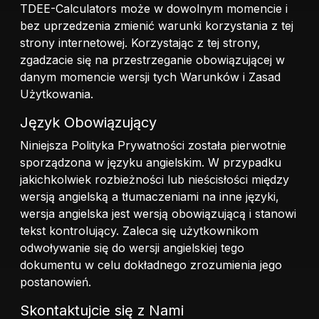
TDEE-Calculators może w dowolnym momencie i
bez uprzedzenia zmienić warunki korzystania z tej
strony internetowej. Korzystając z tej strony,
zgadzacie się na przestrzeganie obowiązującej w
danym momencie wersji tych Warunków i Zasad
Użytkowania.
Język Obowiązujący
Niniejsza Polityka Prywatności została pierwotnie
sporządzona w języku angielskim. W przypadku
jakichkolwiek rozbieżności lub nieścisłości między
wersją angielską a tłumaczeniami na inne języki,
wersja angielska jest wersją obowiązującą i stanowi
tekst kontrolujący. Zaleca się użytkownikom
odwoływanie się do wersji angielskiej tego
dokumentu w celu dokładnego zrozumienia jego
postanowień.
Skontaktujcie się z Nami