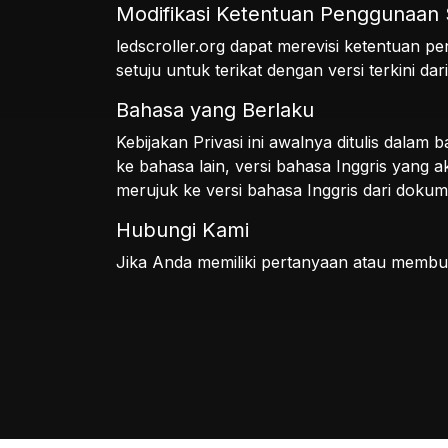
Modifikasi Ketentuan Penggunaan 
ledscroller.org dapat merevisi ketentuan 
setuju untuk terikat dengan versi terkini d
Bahasa yang Berlaku
Kebijakan Privasi ini awalnya ditulis dalam
ke bahasa lain, versi bahasa Inggris yang 
merujuk ke versi bahasa Inggris dari dok
Hubungi Kami
Jika Anda memiliki pertanyaan atau membu