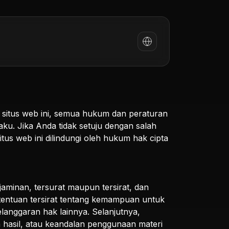
 situs web ini, semua hukum dan peraturan
u. Jika Anda tidak setuju dengan salah
tus web ini dilindungi oleh hukum hak cipta
 jaminan, tersurat maupun tersirat, dan
tentuan tersirat tentang kemampuan untuk
langgaran hak lainnya. Selanjutnya,
 hasil, atau keandalan penggunaan materi