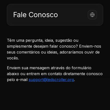
Fale Conosco
Têm uma pergunta, ideia, sugestão ou
simplesmente desejam falar conosco? Enviem-nos
seus comentários ou ideias, adoraríamos ouvir de
vocês.
Enviem sua mensagem através do formulário
abaixo ou entrem em contato diretamente conosco
pelo e-mail
support@ledscroller.org
.