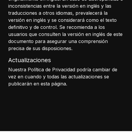
inconsistencias entre la versión en inglés y las
traducciones a otros idiomas, prevalecerá la
versión en inglés y se considerará como el texto
definitivo y de control. Se recomienda a los
usuarios que consulten la versión en inglés de este
documento para asegurar una comprensión
precisa de sus disposiciones.
Actualizaciones
Nuestra Política de Privacidad podría cambiar de
vez en cuando y todas las actualizaciones se
publicarán en esta página.