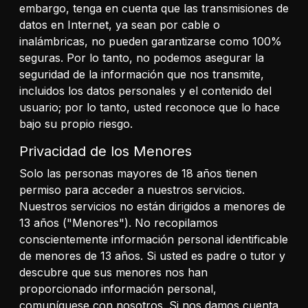
embargo, tenga en cuenta que las transmisiones de
datos en Internet, ya sean por cable o
inalámbricas, no pueden garantizarse como 100%
seguras. Por lo tanto, no podemos asegurar la
seguridad de la información que nos transmite,
incluidos los datos personales y el contenido del
usuario; por lo tanto, usted reconoce que lo hace
bajo su propio riesgo.
Privacidad de los Menores
Solo las personas mayores de 18 años tienen
permiso para acceder a nuestros servicios.
Nuestros servicios no están dirigidos a menores de
13 años ("Menores"). No recopilamos
conscientemente información personal identificable
de menores de 13 años. Si usted es padre o tutor y
descubre que sus menores nos han
proporcionado información personal,
comuníquese con nosotros. Si nos damos cuenta