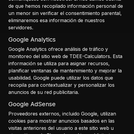
de que hemos recopilado información personal de
un menor sin verificar el consentimiento parental,
eliminaremos esa información de nuestros
servidores.
Google Analytics
Google Analytics ofrece análisis de tráfico y
monitoreo del sitio web de TDEE-Calculators. Esta
información se utiliza para asignar recursos,
planificar ventanas de mantenimiento y mejorar la
usabilidad. Google puede utilizar los datos que
recopila para contextualizar y personalizar los
anuncios de su red publicitaria.
Google AdSense
Proveedores externos, incluido Google, utilizan
cookies para mostrar anuncios basados en las
visitas anteriores del usuario a este sitio web u