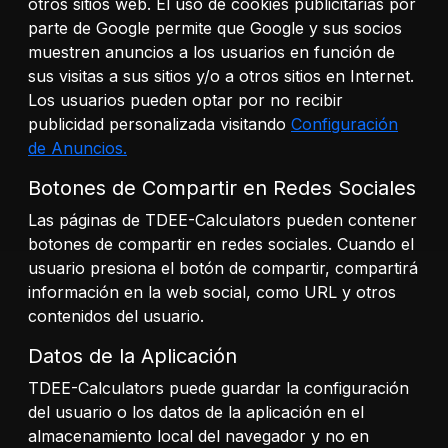
otros sitios web. El uso de cookies publicitarias por
parte de Google permite que Google y sus socios
muestren anuncios a los usuarios en función de
sus visitas a sus sitios y/o a otros sitios en Internet.
Los usuarios pueden optar por no recibir
publicidad personalizada visitando
Configuración
de Anuncios.
Botones de Compartir en Redes Sociales
Las páginas de TDEE-Calculators pueden contener
botones de compartir en redes sociales. Cuando el
usuario presiona el botón de compartir, compartirá
información en la web social, como URL y otros
contenidos del usuario.
Datos de la Aplicación
TDEE-Calculators puede guardar la configuración
del usuario o los datos de la aplicación en el
almacenamiento local del navegador y no en