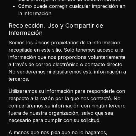
Cómo puede corregir cualquier imprecisión en
la información.
Recolección, Uso y Compartir de
Información
Somos los únicos propietarios de la información
recopilada en este sitio. Solo tenemos acceso a la
información que nos proporciona voluntariamente
a través de correo electrónico o contacto directo.
No venderemos ni alquilaremos esta información a
terceros.
Utilizaremos su información para responderle con
respecto a la razón por la que nos contactó. No
compartiremos su información con ningún tercero
fuera de nuestra organización, salvo que sea
necesario para cumplir con su solicitud.
A menos que nos pida que no lo hagamos,