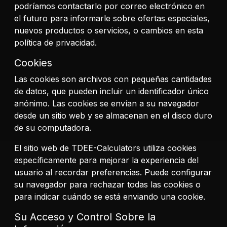
podríamos contactarlo por correo electrónico en
el futuro para informarle sobre ofertas especiales,
nuevos productos o servicios, o cambios en esta
política de privacidad.
Cookies
Las cookies son archivos con pequeñas cantidades
de datos, que pueden incluir un identificador único
anónimo. Las cookies se envían a su navegador
desde un sitio web y se almacenan en el disco duro
de su computadora.
El sitio web de TDEE-Calculators utiliza cookies
específicamente para mejorar la experiencia del
usuario al recordar preferencias. Puede configurar
su navegador para rechazar todas las cookies o
para indicar cuándo se está enviando una cookie.
Su Acceso y Control Sobre la