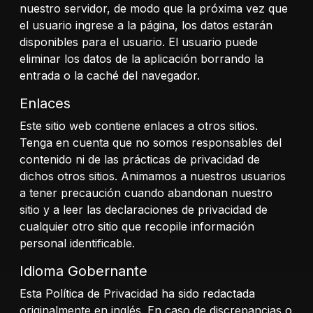
nuestro servidor, de modo que la próxima vez que
el usuario ingrese a la página, los datos estarán
disponibles para el usuario. El usuario puede
eliminar los datos de la aplicación borrando la
entrada o la caché del navegador.
Enlaces
Este sitio web contiene enlaces a otros sitios.
Tenga en cuenta que no somos responsables del
contenido ni de las prácticas de privacidad de
dichos otros sitios. Animamos a nuestros usuarios
a tener precaución cuando abandonan nuestro
sitio y a leer las declaraciones de privacidad de
cualquier otro sitio que recopile información
personal identificable.
Idioma Gobernante
Esta Política de Privacidad ha sido redactada
originalmente en inglés. En caso de discrepancias o