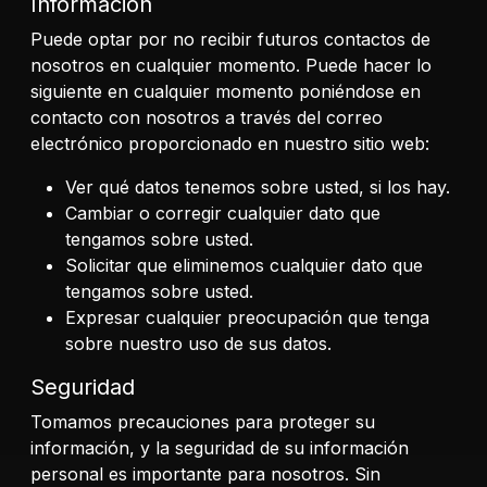
Información
Puede optar por no recibir futuros contactos de
nosotros en cualquier momento. Puede hacer lo
siguiente en cualquier momento poniéndose en
contacto con nosotros a través del correo
electrónico proporcionado en nuestro sitio web:
Ver qué datos tenemos sobre usted, si los hay.
Cambiar o corregir cualquier dato que
tengamos sobre usted.
Solicitar que eliminemos cualquier dato que
tengamos sobre usted.
Expresar cualquier preocupación que tenga
sobre nuestro uso de sus datos.
Seguridad
Tomamos precauciones para proteger su
información, y la seguridad de su información
personal es importante para nosotros. Sin