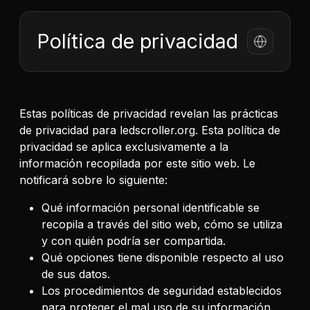
Política de privacidad
Estas políticas de privacidad revelan las prácticas
de privacidad para ledscroller.org. Esta política de
privacidad se aplica exclusivamente a la
información recopilada por este sitio web. Le
notificará sobre lo siguiente:
Qué información personal identificable se
recopila a través del sitio web, cómo se utiliza
y con quién podría ser compartida.
Qué opciones tiene disponible respecto al uso
de sus datos.
Los procedimientos de seguridad establecidos
para proteger el mal uso de su información.